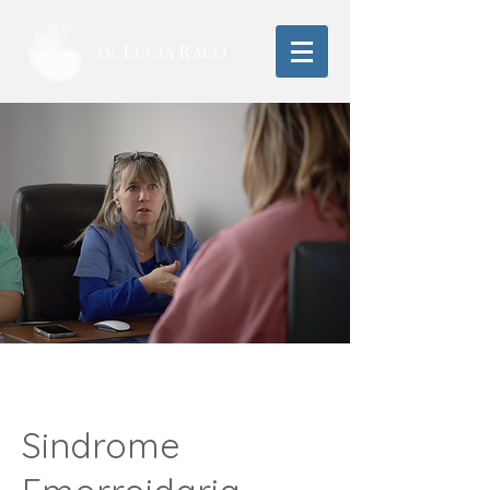
Sindrome